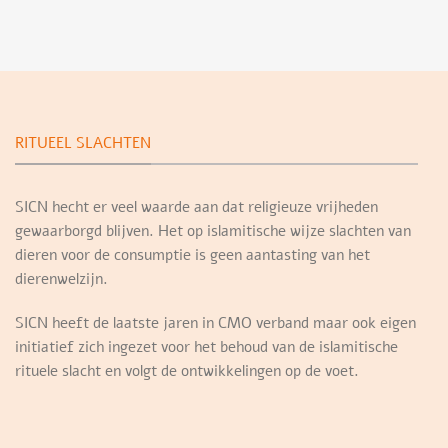
RITUEEL SLACHTEN
SICN hecht er veel waarde aan dat religieuze vrijheden
gewaarborgd blijven. Het op islamitische wijze slachten van
dieren voor de consumptie is geen aantasting van het
dierenwelzijn.
SICN heeft de laatste jaren in CMO verband maar ook eigen
initiatief zich ingezet voor het behoud van de islamitische
rituele slacht en volgt de ontwikkelingen op de voet.