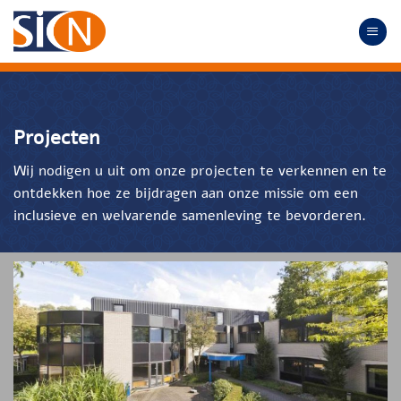
Ga
naar
inhoud
Projecten
Wij nodigen u uit om onze projecten te verkennen en te
ontdekken hoe ze bijdragen aan onze missie om een
inclusieve en welvarende samenleving te bevorderen.