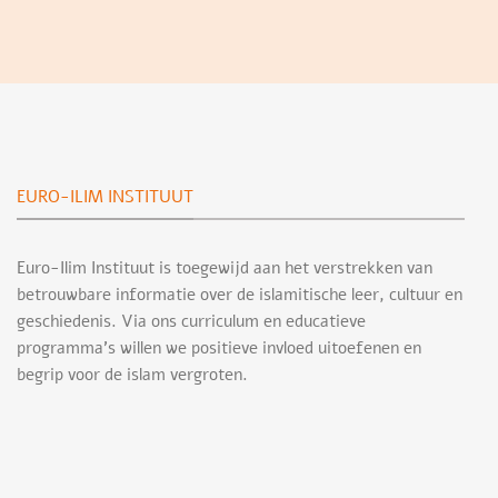
EURO-ILIM INSTITUUT
Euro-Ilim Instituut is toegewijd aan het verstrekken van
betrouwbare informatie over de islamitische leer, cultuur en
geschiedenis. Via ons curriculum en educatieve
programma’s willen we positieve invloed uitoefenen en
begrip voor de islam vergroten.