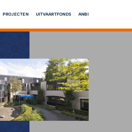
PROJECTEN
UITVAARTFONDS
ANBI