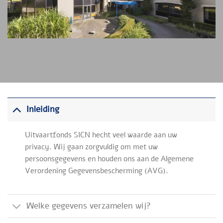
Inleiding
Uitvaartfonds SICN hecht veel waarde aan uw
privacy. Wij gaan zorgvuldig om met uw
persoonsgegevens en houden ons aan de Algemene
Verordening Gegevensbescherming (AVG).
Welke gegevens verzamelen wij?