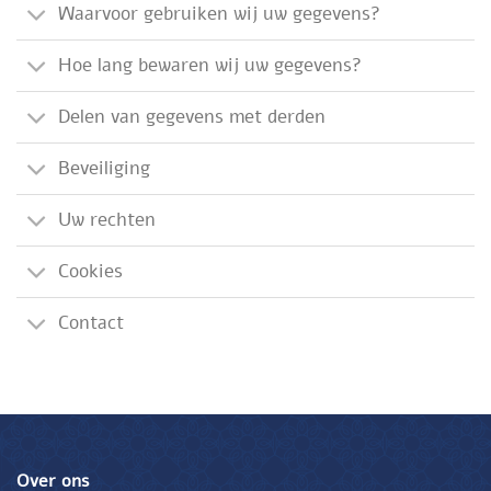
Waarvoor gebruiken wij uw gegevens?
Hoe lang bewaren wij uw gegevens?
Delen van gegevens met derden
Beveiliging
Uw rechten
Cookies
Contact
Over ons